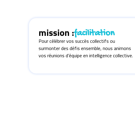
mission :
facilitation
Pour célébrer vos succès collectifs ou
surmonter des défis ensemble, nous animons
vos réunions d’équipe en intelligence collective.