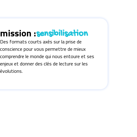
mission :
sensibilisation
Des formats courts axés sur la prise de
conscience pour vous permettre de mieux
comprendre le monde qui nous entoure et ses
enjeux et donner des clés de lecture sur les
évolutions.