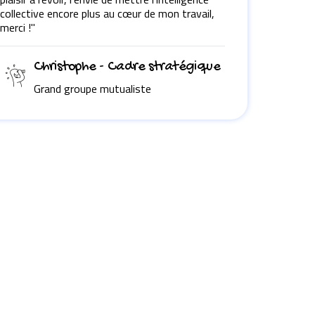
collective encore plus au cœur de mon travail,
merci !"
Christophe - Cadre stratégique
Grand groupe mutualiste