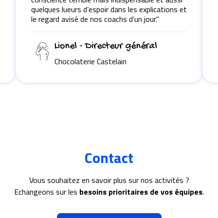
quelques lueurs d’espoir dans les explications et
le regard avisé de nos coachs d’un jour."
Lionel - Directeur général
Chocolaterie Castelain
Contact
Vous souhaitez en savoir plus sur nos activités ?
Echangeons sur les
besoins prioritaires de vos équipes
.