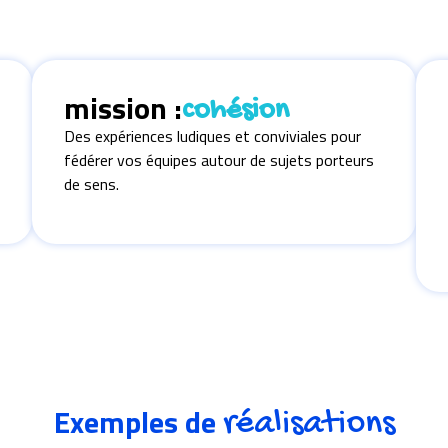
mission :
cohésion
Des expériences ludiques et conviviales pour
fédérer vos équipes autour de sujets porteurs
de sens.
Exemples de
réalisations